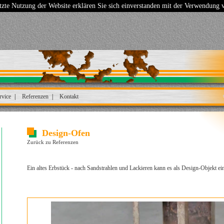
tzte Nutzung der Website erklären Sie sich einverstanden mit der Verwendung
rvice
Referenzen
Kontakt
Design-Ofen
Zurück zu Referenzen
Ein altes Erbstück - nach Sandstrahlen und Lackieren kann es als Design-Objekt ei